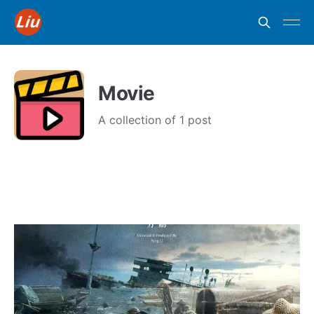
Movie
A collection of 1 post